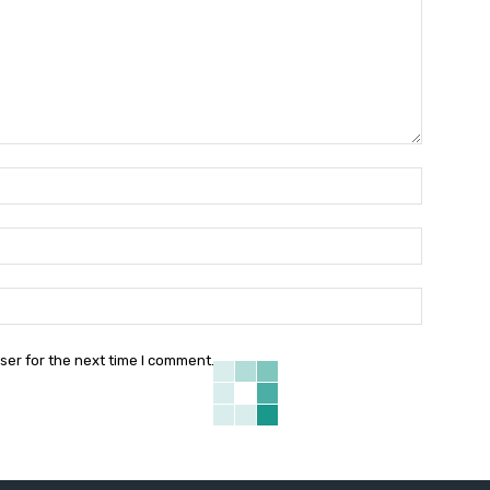
ser for the next time I comment.