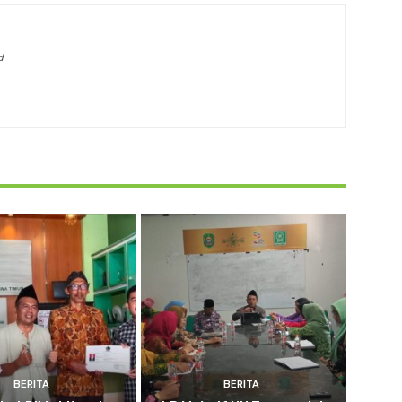
d
BERITA
BERITA