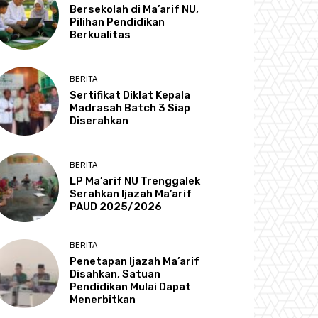
Bersekolah di Ma’arif NU,
Pilihan Pendidikan
Berkualitas
BERITA
Sertifikat Diklat Kepala
Madrasah Batch 3 Siap
Diserahkan
BERITA
LP Ma’arif NU Trenggalek
Serahkan Ijazah Ma’arif
PAUD 2025/2026
BERITA
Penetapan Ijazah Ma’arif
Disahkan, Satuan
Pendidikan Mulai Dapat
Menerbitkan