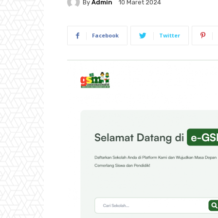
By
Admin
10 Maret 2024
Facebook
Twitter