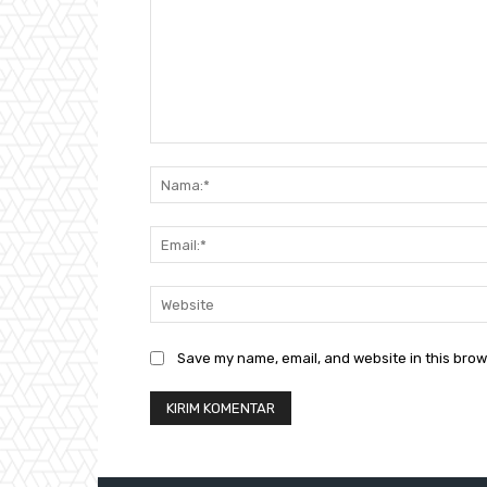
Save my name, email, and website in this brow