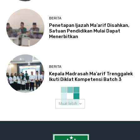
BERITA
Penetapan Ijazah Ma’arif Disahkan,
Satuan Pendidikan Mulai Dapat
Menerbitkan
BERITA
Kepala Madrasah Ma’arif Trenggalek
Ikuti Diklat Kompetensi Batch 3
Muat lebih