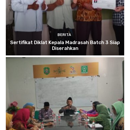
BERITA
Sertifikat Diklat Kepala Madrasah Batch 3 Siap
Diserahkan