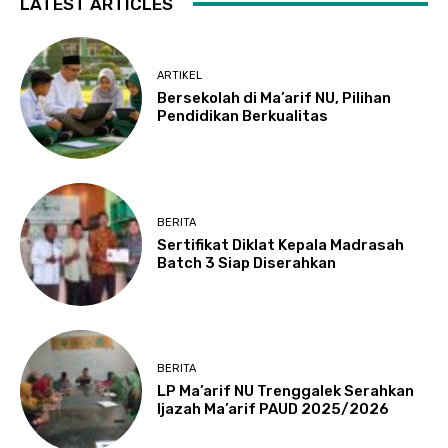
LATEST ARTICLES
ARTIKEL
Bersekolah di Ma’arif NU, Pilihan
Pendidikan Berkualitas
BERITA
Sertifikat Diklat Kepala Madrasah
Batch 3 Siap Diserahkan
BERITA
LP Ma’arif NU Trenggalek Serahkan
Ijazah Ma’arif PAUD 2025/2026