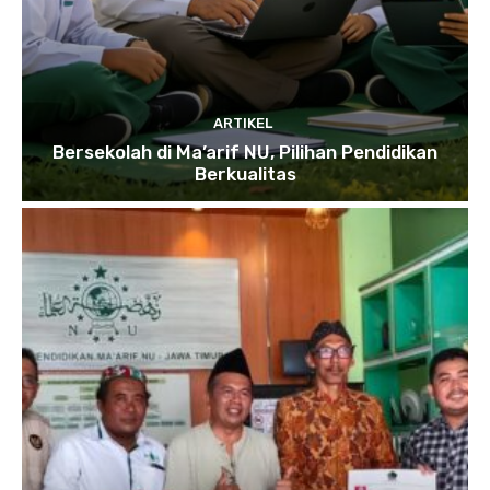
ARTIKEL
Bersekolah di Ma’arif NU, Pilihan Pendidikan
Berkualitas