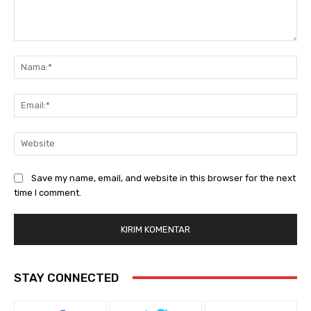
Save my name, email, and website in this browser for the next
time I comment.
STAY CONNECTED