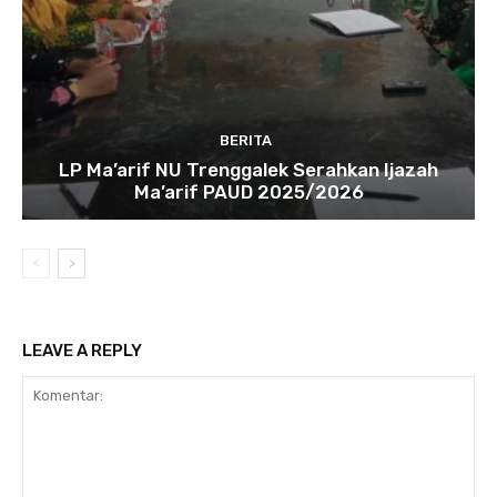
BERITA
LP Ma’arif NU Trenggalek Serahkan Ijazah
Ma’arif PAUD 2025/2026
LEAVE A REPLY