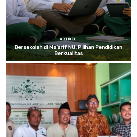
ARTIKEL
Bersekolah di Ma’arif NU, Pilihan Pendidikan
Berkualitas