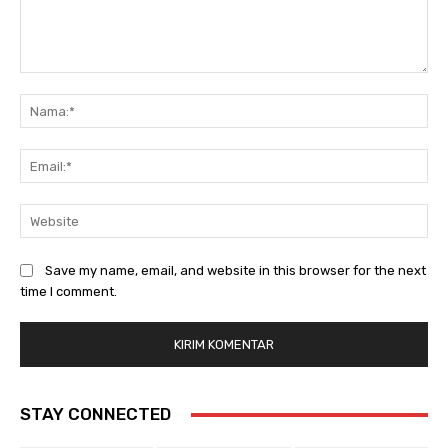
Save my name, email, and website in this browser for the next
time I comment.
STAY CONNECTED