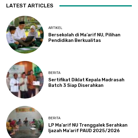
LATEST ARTICLES
ARTIKEL
Bersekolah di Ma’arif NU, Pilihan
Pendidikan Berkualitas
BERITA
Sertifikat Diklat Kepala Madrasah
Batch 3 Siap Diserahkan
BERITA
LP Ma’arif NU Trenggalek Serahkan
Ijazah Ma’arif PAUD 2025/2026