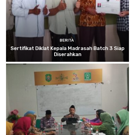
BERITA
Sertifikat Diklat Kepala Madrasah Batch 3 Siap
Diserahkan