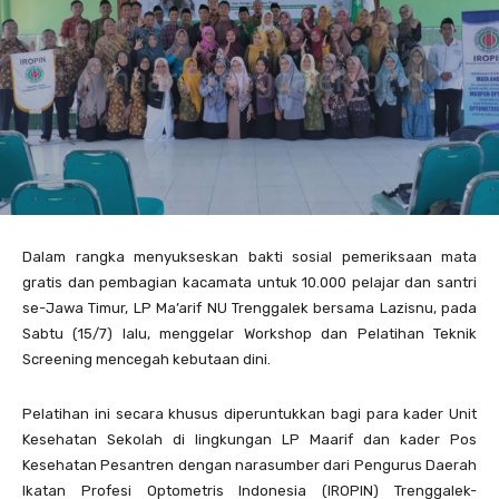
Dalam rangka menyukseskan bakti sosial pemeriksaan mata
gratis dan pembagian kacamata untuk 10.000 pelajar dan santri
se-Jawa Timur, LP Ma’arif NU Trenggalek bersama Lazisnu, pada
Sabtu (15/7) lalu, menggelar Workshop dan Pelatihan Teknik
Screening mencegah kebutaan dini.
Pelatihan ini secara khusus diperuntukkan bagi para kader Unit
Kesehatan Sekolah di lingkungan LP Maarif dan kader Pos
Kesehatan Pesantren dengan narasumber dari Pengurus Daerah
Ikatan Profesi Optometris Indonesia (IROPIN) Trenggalek-