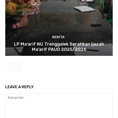
BERITA
LP Ma’arif NU Trenggalek Serahkan Ijazah
Ma’arif PAUD 2025/2026
LEAVE A REPLY