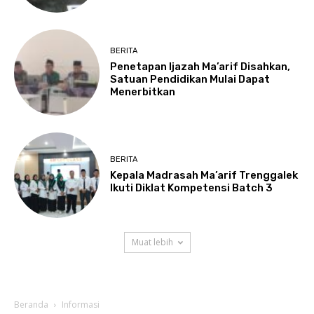
BERITA
Penetapan Ijazah Ma’arif Disahkan,
Satuan Pendidikan Mulai Dapat
Menerbitkan
BERITA
Kepala Madrasah Ma’arif Trenggalek
Ikuti Diklat Kompetensi Batch 3
Muat lebih