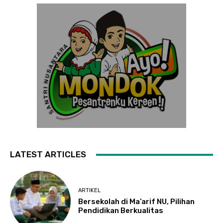
LATEST ARTICLES
ARTIKEL
Bersekolah di Ma’arif NU, Pilihan
Pendidikan Berkualitas