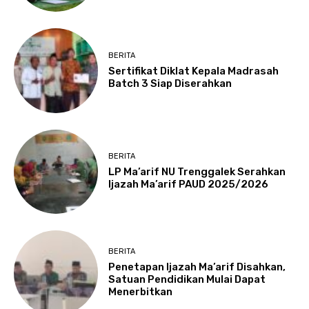
BERITA
Sertifikat Diklat Kepala Madrasah
Batch 3 Siap Diserahkan
BERITA
LP Ma’arif NU Trenggalek Serahkan
Ijazah Ma’arif PAUD 2025/2026
BERITA
Penetapan Ijazah Ma’arif Disahkan,
Satuan Pendidikan Mulai Dapat
Menerbitkan