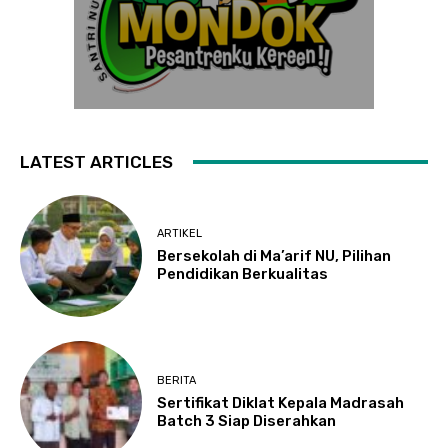
LATEST ARTICLES
ARTIKEL
Bersekolah di Ma’arif NU, Pilihan
Pendidikan Berkualitas
BERITA
Sertifikat Diklat Kepala Madrasah
Batch 3 Siap Diserahkan