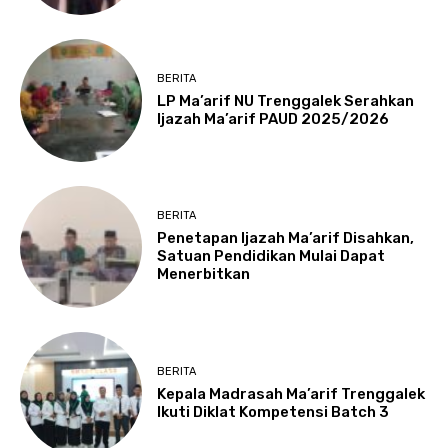
BERITA
LP Ma’arif NU Trenggalek Serahkan
Ijazah Ma’arif PAUD 2025/2026
BERITA
Penetapan Ijazah Ma’arif Disahkan,
Satuan Pendidikan Mulai Dapat
Menerbitkan
BERITA
Kepala Madrasah Ma’arif Trenggalek
Ikuti Diklat Kompetensi Batch 3