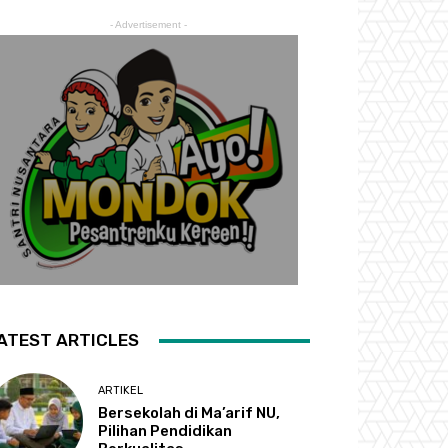
- Advertisement -
ATEST ARTICLES
ARTIKEL
Bersekolah di Ma’arif NU,
Pilihan Pendidikan