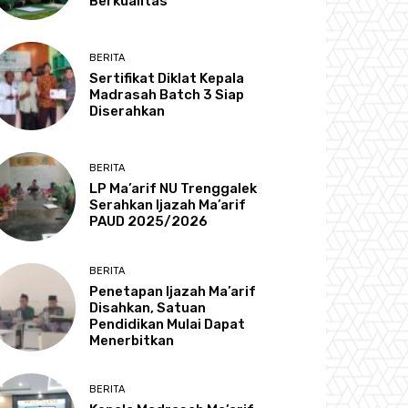
Berkualitas
BERITA
Sertifikat Diklat Kepala
Madrasah Batch 3 Siap
Diserahkan
BERITA
LP Ma’arif NU Trenggalek
Serahkan Ijazah Ma’arif
PAUD 2025/2026
BERITA
Penetapan Ijazah Ma’arif
Disahkan, Satuan
Pendidikan Mulai Dapat
Menerbitkan
BERITA