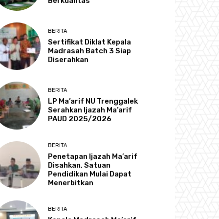
Berkualitas
BERITA
Sertifikat Diklat Kepala
Madrasah Batch 3 Siap
Diserahkan
BERITA
LP Ma’arif NU Trenggalek
Serahkan Ijazah Ma’arif
PAUD 2025/2026
BERITA
Penetapan Ijazah Ma’arif
Disahkan, Satuan
Pendidikan Mulai Dapat
Menerbitkan
BERITA