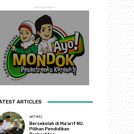
- Advertisement -
ATEST ARTICLES
ARTIKEL
Bersekolah di Ma’arif NU,
Pilihan Pendidikan