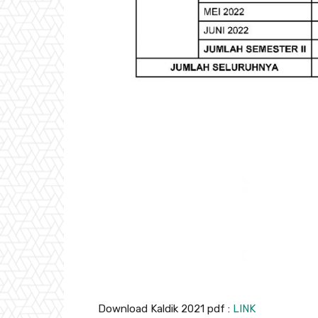
Download Kaldik 2021 pdf :
LINK