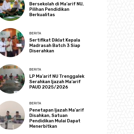
Bersekolah di Ma’arif NU,
Pilihan Pendidikan
Berkualitas
BERITA
Sertifikat Diklat Kepala
Madrasah Batch 3 Siap
Diserahkan
BERITA
LP Ma’arif NU Trenggalek
Serahkan Ijazah Ma’arif
PAUD 2025/2026
BERITA
Penetapan Ijazah Ma’arif
Disahkan, Satuan
Pendidikan Mulai Dapat
Menerbitkan