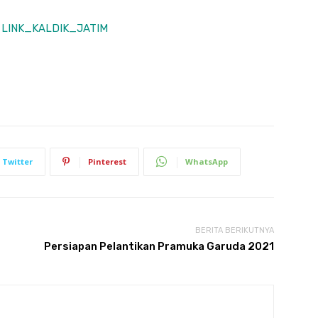
:
LINK_KALDIK_JATIM
Twitter
Pinterest
WhatsApp
BERITA BERIKUTNYA
Persiapan Pelantikan Pramuka Garuda 2021