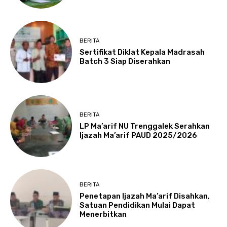
BERITA
Sertifikat Diklat Kepala Madrasah
Batch 3 Siap Diserahkan
BERITA
LP Ma’arif NU Trenggalek Serahkan
Ijazah Ma’arif PAUD 2025/2026
BERITA
Penetapan Ijazah Ma’arif Disahkan,
Satuan Pendidikan Mulai Dapat
Menerbitkan