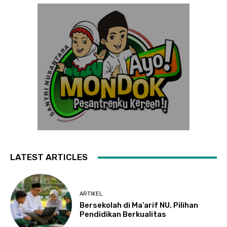
LATEST ARTICLES
ARTIKEL
Bersekolah di Ma’arif NU, Pilihan
Pendidikan Berkualitas