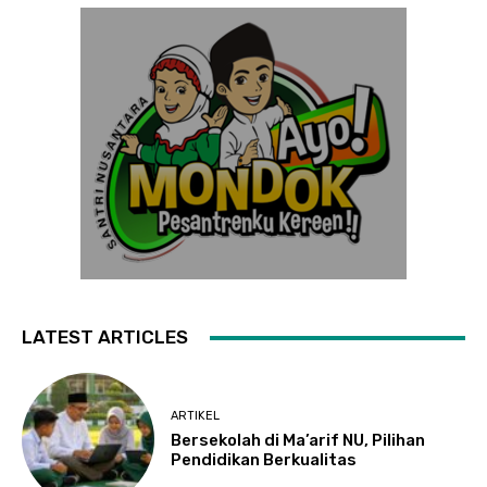
LATEST ARTICLES
ARTIKEL
Bersekolah di Ma’arif NU, Pilihan
Pendidikan Berkualitas