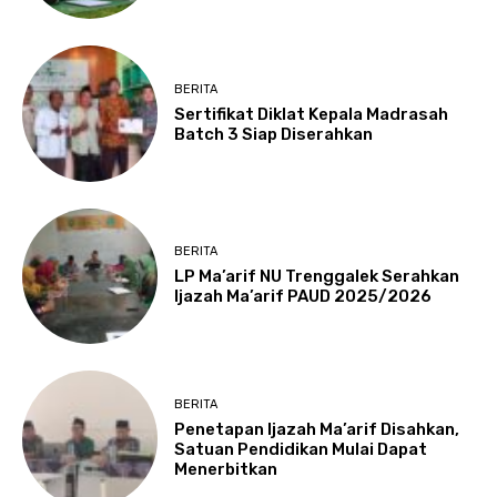
BERITA
Sertifikat Diklat Kepala Madrasah
Batch 3 Siap Diserahkan
BERITA
LP Ma’arif NU Trenggalek Serahkan
Ijazah Ma’arif PAUD 2025/2026
BERITA
Penetapan Ijazah Ma’arif Disahkan,
Satuan Pendidikan Mulai Dapat
Menerbitkan