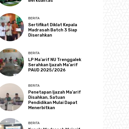
Berkualitas
BERITA
Sertifikat Diklat Kepala
Madrasah Batch 3 Siap
Diserahkan
BERITA
LP Ma’arif NU Trenggalek
Serahkan Ijazah Ma’arif
PAUD 2025/2026
BERITA
Penetapan Ijazah Ma’arif
Disahkan, Satuan
Pendidikan Mulai Dapat
Menerbitkan
BERITA