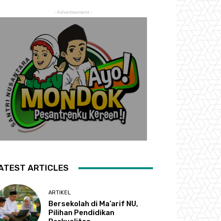
- Advertisement -
ATEST ARTICLES
ARTIKEL
Bersekolah di Ma’arif NU,
Pilihan Pendidikan